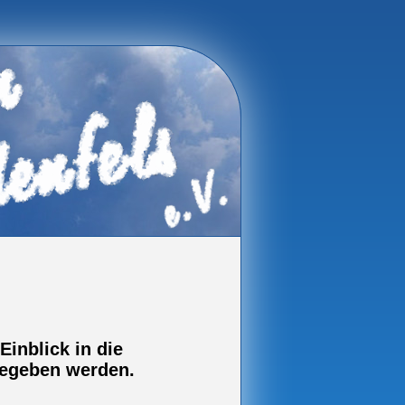
Einblick in die
 gegeben werden.