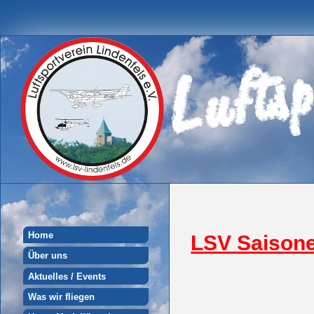
Home
LSV Saison
Über uns
Aktuelles / Events
Was wir fliegen