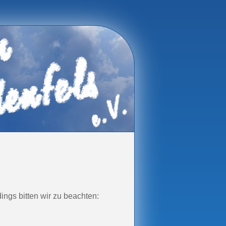
ings bitten wir zu beachten: