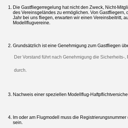
Die Gastfliegerregelung hat nicht den Zweck, Nicht-Mitg
des Vereinsgeländes zu ermöglichen. Von Gastfliegern,
Jahr bei uns fliegen, erwarten wir einen Vereinsbeitrit
Modellflugvereine.
Grundsätzlich ist eine Genehmigung zum Gastfliegen üb
Der Vorstand führt nach Genehmigung die Sicherheits-, P
durch.
Nachweis einer speziellen Modellflug-Haftpflichtversic
Im oder am Flugmodell muss die Registrierungsnummer (
sein.