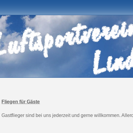
Fliegen für Gäste
Gastflieger sind bei uns jederzeit und gerne willkommen. Allerd