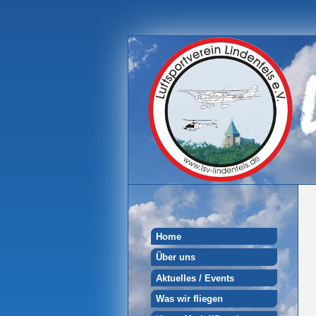
Home
Über uns
Aktuelles / Events
Was wir fliegen