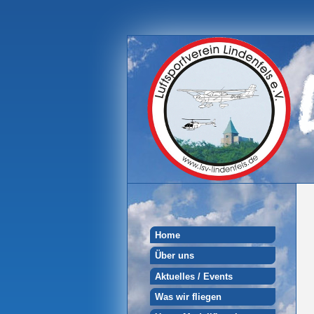
Home
Über uns
Aktuelles / Events
Was wir fliegen